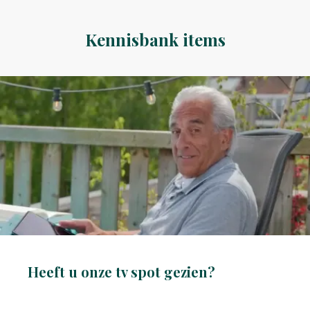
Kennisbank items
Heeft u onze tv spot gezien?