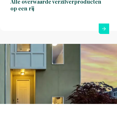
Alle overwaarde verzilverproducten
op een rij