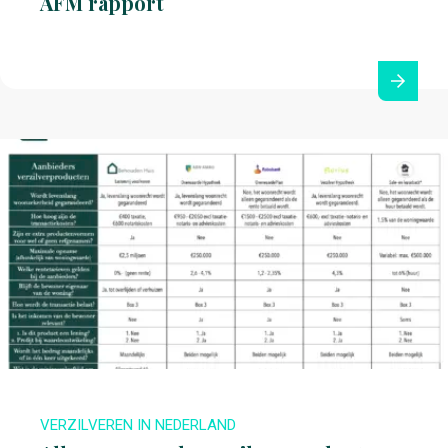
AFM rapport
VERZILVEREN IN NEDERLAND