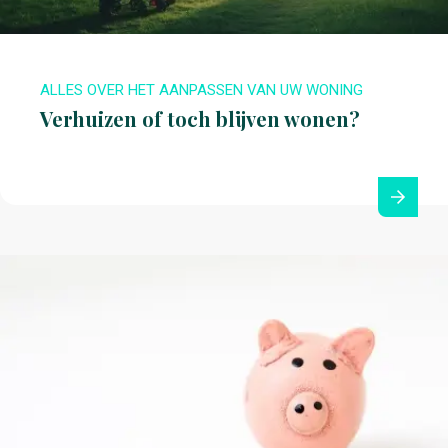
ALLES OVER HET AANPASSEN VAN UW WONING
Verhuizen of toch blijven wonen?