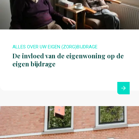
ALLES OVER UW EIGEN (ZORG)BIJDRAGE
De invloed van de eigenwoning op de
eigen bijdrage