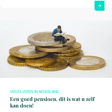
VERZILVEREN IN NEDERLAND
Een goed pensioen, dit is wat u zelf
kan doen!