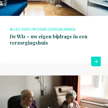
ALLES OVER UW EIGEN (ZORG)BIJDRAGE
De Wlz – uw eigen bijdrage in een
verzorgingshuis