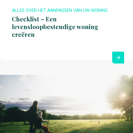
ALLES OVER HET AANPASSEN VAN UW WONING
Checklist – Een
levensloopbestendige woning
creëren