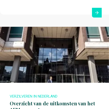
VERZILVEREN IN NEDERLAND
Overzicht van de uitkomsten van het