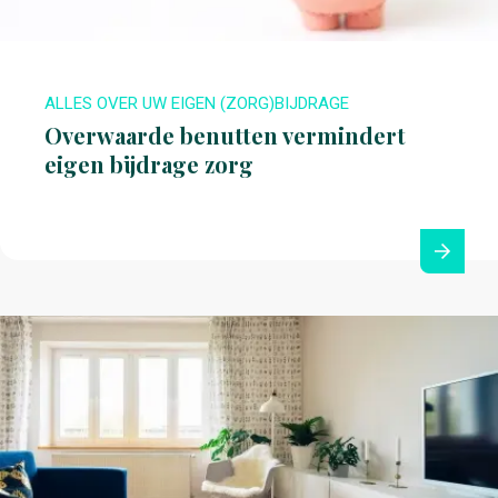
ALLES OVER UW EIGEN (ZORG)BIJDRAGE
Overwaarde benutten vermindert
eigen bijdrage zorg