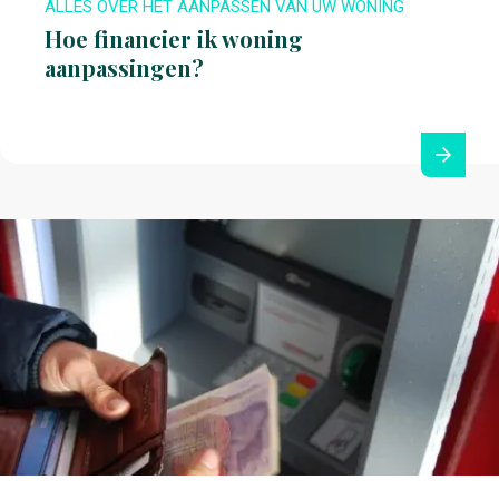
ALLES OVER HET AANPASSEN VAN UW WONING
Hoe financier ik woning
aanpassingen?