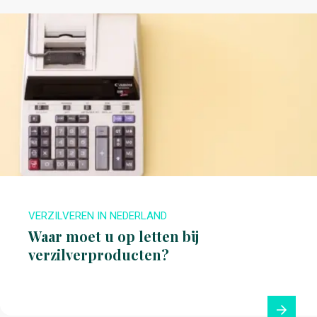
VERZILVEREN IN NEDERLAND
Waar moet u op letten bij
verzilverproducten?