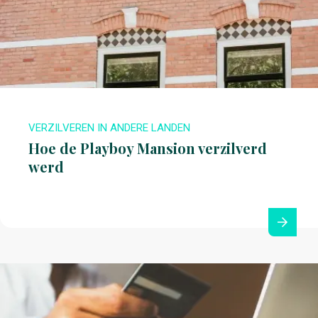
VERZILVEREN IN ANDERE LANDEN
Hoe de Playboy Mansion verzilverd
werd