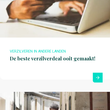
VERZILVEREN IN ANDERE LANDEN
De beste verzilverdeal ooit gemaakt!