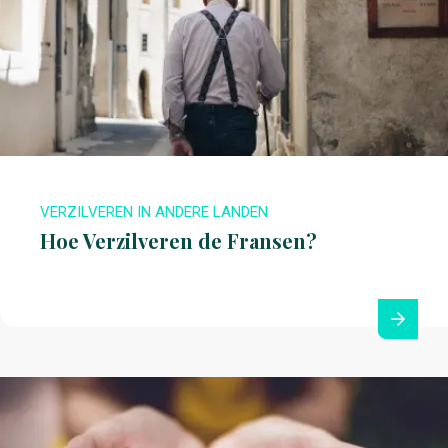
VERZILVEREN IN ANDERE LANDEN
Hoe Verzilveren de Fransen?