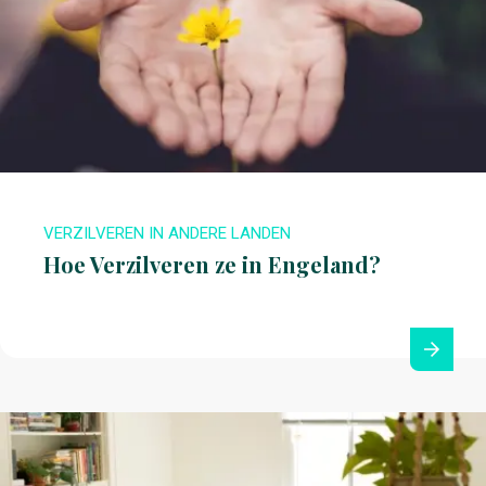
VERZILVEREN IN ANDERE LANDEN
Hoe Verzilveren ze in Engeland?