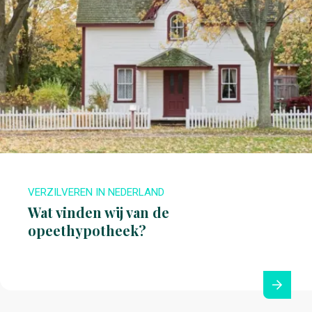
VERZILVEREN IN NEDERLAND
Wat vinden wij van de
opeethypotheek?