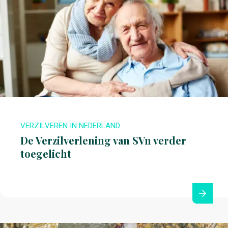
VERZILVEREN IN NEDERLAND
De Verzilverlening van SVn verder
toegelicht