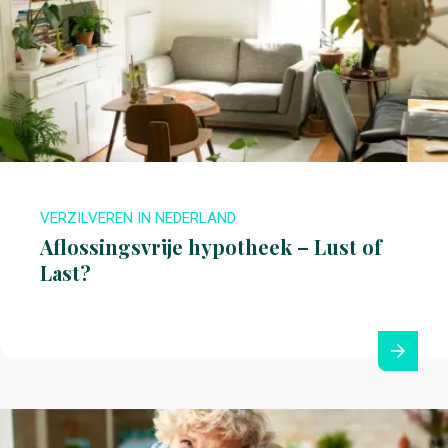
VERZILVEREN IN NEDERLAND
Aflossingsvrije hypotheek – Lust of
Last?