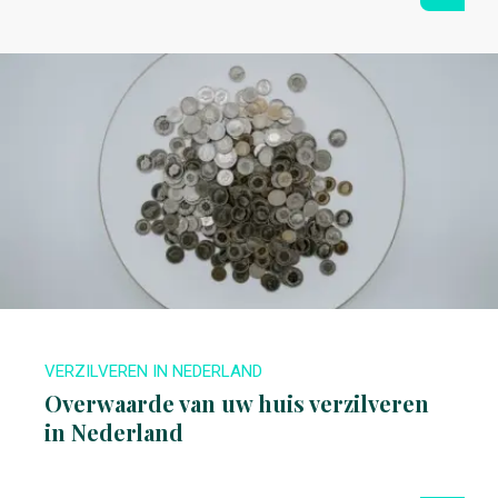
VERZILVEREN IN NEDERLAND
Overwaarde van uw huis verzilveren
in Nederland