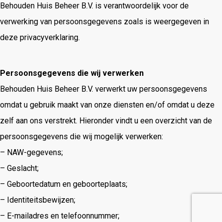
Behouden Huis Beheer B.V. is verantwoordelijk voor de
verwerking van persoonsgegevens zoals is weergegeven in
deze privacyverklaring.
Persoonsgegevens die wij verwerken
Behouden Huis Beheer B.V. verwerkt uw persoonsgegevens
omdat u gebruik maakt van onze diensten en/of omdat u deze
zelf aan ons verstrekt. Hieronder vindt u een overzicht van de
persoonsgegevens die wij mogelijk verwerken:
– NAW-gegevens;
– Geslacht;
– Geboortedatum en geboorteplaats;
– Identiteitsbewijzen;
– E-mailadres en telefoonnummer;