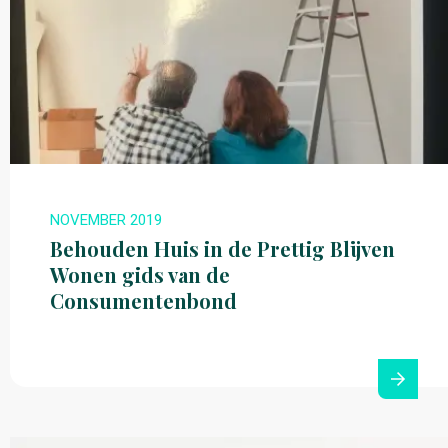
NOVEMBER 2019
Behouden Huis in de Prettig Blijven
Wonen gids van de
Consumentenbond