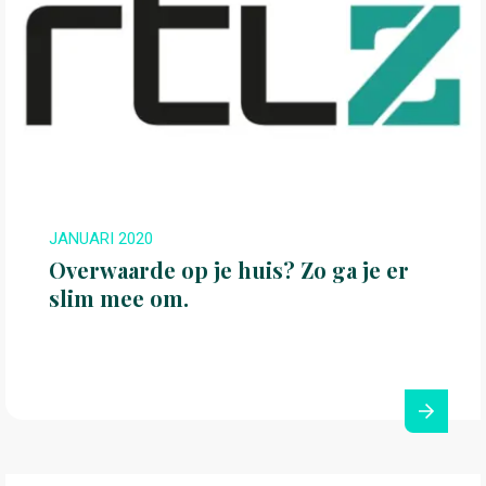
JANUARI 2020
Overwaarde op je huis? Zo ga je er
slim mee om.