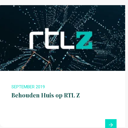
SEPTEMBER 2019
Behouden Huis op RTL Z