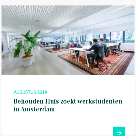
AUGUSTUS 2019
Behouden Huis zoekt werkstudenten
in Amsterdam