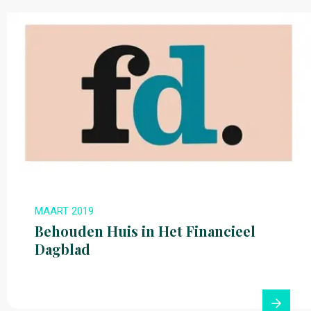
MAART 2019
Behouden Huis in Het Financieel
Dagblad