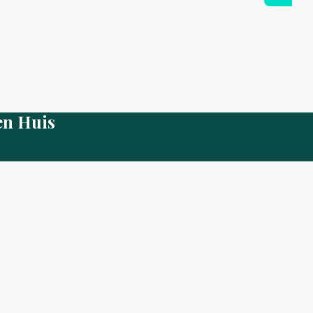
en Huis