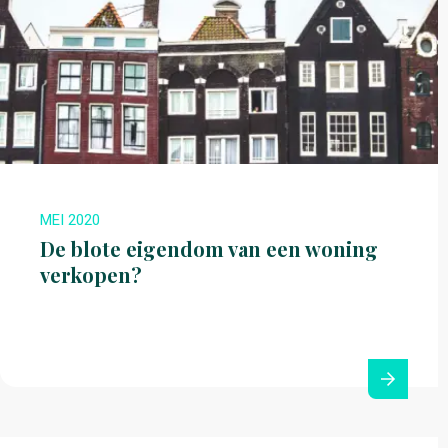
MEI 2020
De blote eigendom van een woning
verkopen?