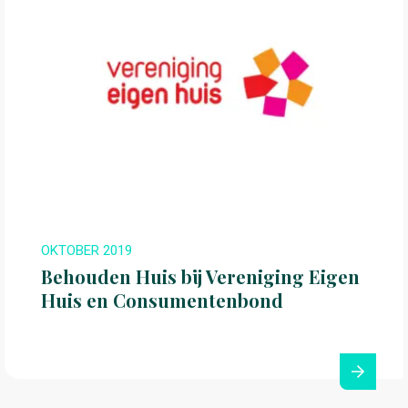
OKTOBER 2019
Behouden Huis bij Vereniging Eigen
Huis en Consumentenbond