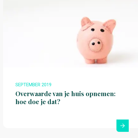
SEPTEMBER 2019
Overwaarde van je huis opnemen:
hoe doe je dat?