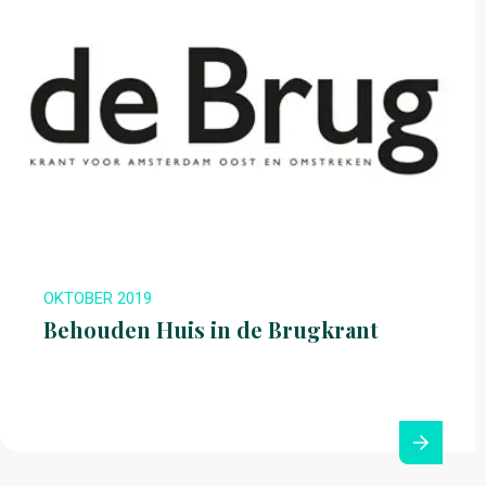
OKTOBER 2019
Behouden Huis in de Brugkrant