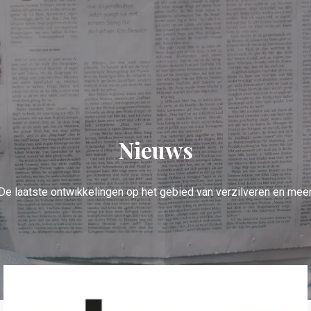
Nieuws
De laatste ontwikkelingen op het gebied van verzilveren en meer