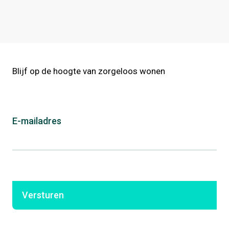
Blijf op de hoogte van zorgeloos wonen
E-mailadres