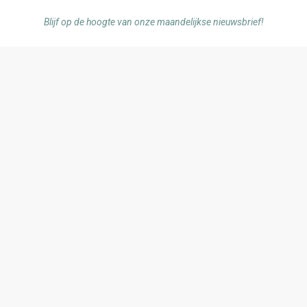
Blijf op de hoogte van onze maandelijkse nieuwsbrief!