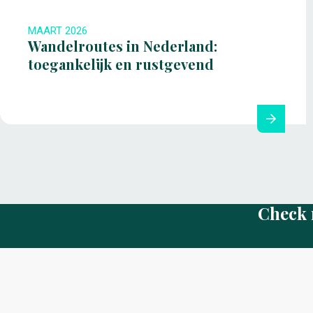
MAART 2026
Wandelroutes in Nederland:
toegankelijk en rustgevend
Check 