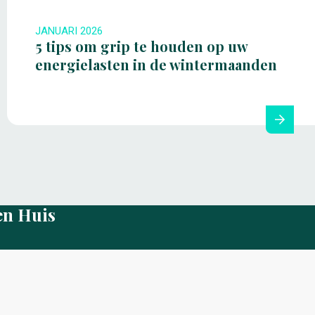
JANUARI 2026
5 tips om grip te houden op uw
energielasten in de wintermaanden
en Huis