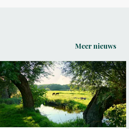
Meer nieuws