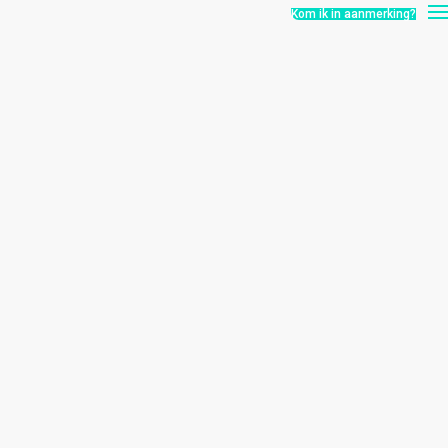
Kom ik in aanmerking?