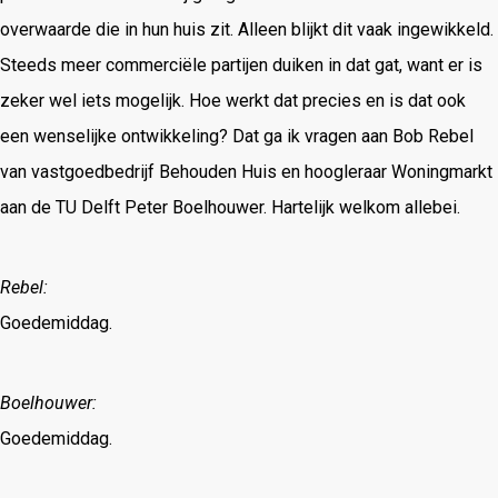
overwaarde die in hun huis zit. Alleen blijkt dit vaak ingewikkeld.
Steeds meer commerciële partijen duiken in dat gat, want er is
zeker wel iets mogelijk. Hoe werkt dat precies en is dat ook
een wenselijke ontwikkeling? Dat ga ik vragen aan Bob Rebel
van vastgoedbedrijf Behouden Huis en hoogleraar Woningmarkt
aan de TU Delft Peter Boelhouwer. Hartelijk welkom allebei.
Rebel:
Goedemiddag.
Boelhouwer:
Goedemiddag.