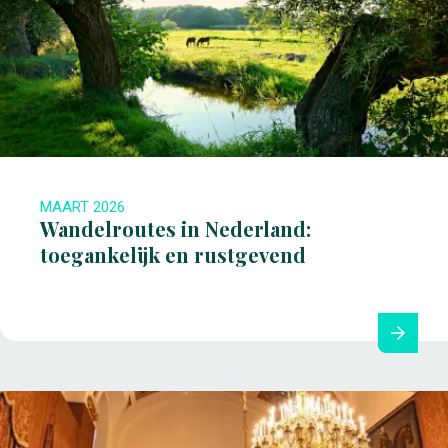
MAART 2026
Wandelroutes in Nederland:
toegankelijk en rustgevend