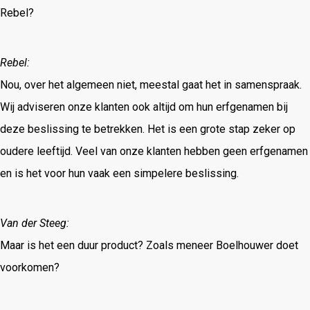
Rebel?
Rebel:
Nou, over het algemeen niet, meestal gaat het in samenspraak.
Wij adviseren onze klanten ook altijd om hun erfgenamen bij
deze beslissing te betrekken. Het is een grote stap zeker op
oudere leeftijd. Veel van onze klanten hebben geen erfgenamen
en is het voor hun vaak een simpelere beslissing.
Van der Steeg:
Maar is het een duur product? Zoals meneer Boelhouwer doet
voorkomen?