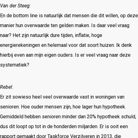
Van der Steeg:
En de bottom line is natuurlijk dat mensen die dit willen, op deze
manier hun overwaarde ten gelden maken. Is daar veel vraag
naar? Het zijn natuurlijk dure tijden, inflatie, hoge
energierekeningen en helemaal voor dat soort huizen. Ik denk
hierbij even aan mijn eigen ouders. Is er veel vraag naar deze
systematiek?
Rebel:
Er zit sowieso heel veel overwaarde vast in woningen van
senioren. Hoe ouder mensen zijn, hoe lager hun hypotheek.
Gemiddeld hebben senioren minder dan 20% hypotheek schuld,
dus dit loopt op tot in de honderden miljarden. Er is ooit een
rapport gemaakt door Taskforce Verzilveren in 2013, die