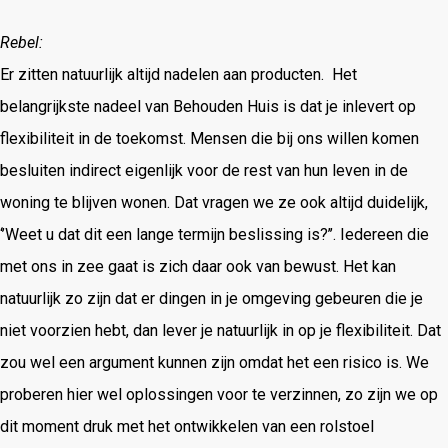
Rebel:
Er zitten natuurlijk altijd nadelen aan producten. Het
belangrijkste nadeel van Behouden Huis is dat je inlevert op
flexibiliteit in de toekomst. Mensen die bij ons willen komen
besluiten indirect eigenlijk voor de rest van hun leven in de
woning te blijven wonen. Dat vragen we ze ook altijd duidelijk,
‘’Weet u dat dit een lange termijn beslissing is?’’. Iedereen die
met ons in zee gaat is zich daar ook van bewust. Het kan
natuurlijk zo zijn dat er dingen in je omgeving gebeuren die je
niet voorzien hebt, dan lever je natuurlijk in op je flexibiliteit. Dat
zou wel een argument kunnen zijn omdat het een risico is. We
proberen hier wel oplossingen voor te verzinnen, zo zijn we op
dit moment druk met het ontwikkelen van een rolstoel