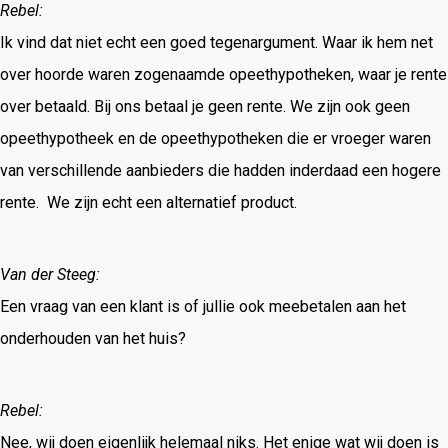
Rebel:
Ik vind dat niet echt een goed tegenargument. Waar ik hem net
over hoorde waren zogenaamde opeethypotheken, waar je rente
over betaald. Bij ons betaal je geen rente. We zijn ook geen
opeethypotheek en de opeethypotheken die er vroeger waren
van verschillende aanbieders die hadden inderdaad een hogere
rente. We zijn echt een alternatief product.
Van der Steeg:
Een vraag van een klant is of jullie ook meebetalen aan het
onderhouden van het huis?
Rebel:
Nee, wij doen eigenlijk helemaal niks. Het enige wat wij doen is