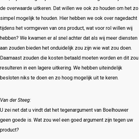
de overwaarde uitkeren. Dat willen we ook zo houden om het zo
simpel mogelijk te houden. Hier hebben we ook over nagedacht
tijdens het vormgeven van ons product, wat voor rol willen wij
hebben? We kwamen er al snel achter dat als wij meer diensten
aan zouden bieden het onduidelijk zou zijn wie wat zou doen.
Daarnaast zouden die kosten betaald moeten worden en dit zou
resulteren in een lagere uitkering. We hebben uiteindelijk
besloten niks te doen en zo hoog mogelijk uit te keren.
Van der Steeg:
U zei net dat u vindt dat het tegenargument van Boelhouwer
geen goede is. Wat zou wel een goed argument zijn tegen uw
product?