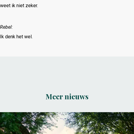
weet ik niet zeker.
Rebel:
Ik denk het wel.
Meer nieuws