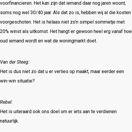
voorfinancieren. Het kan zijn dat iemand daar nog jaren woont,
soms nog wel 30/40 jaar. Als dat zo is, hebben wij al die kosten
voorgeschoten. Het is helaas niet zo’n simpel sommetje met
20% winst als uitkomst. Het hangt er gewoon heel erg vanaf hoe
oud iemand wordt en wat de woningmarkt doet.
Van der Steeg:
Het is dus niet zo dat u er verlies op maakt, maar eerder een
win-win situatie?
Rebel:
Het is uiteraard ook ons doel om er iets aan te verdienen
natuurlijk.