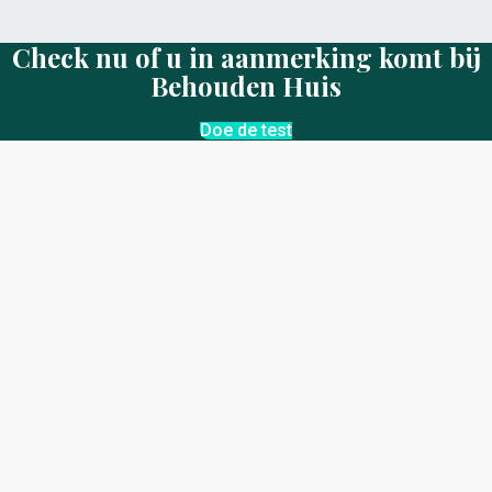
Check nu of u in aanmerking komt bij
Behouden Huis
Doe de test