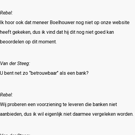
Rebel:
Ik hoor ook dat meneer Boelhouwer nog niet op onze website
heeft gekeken, dus ik vind dat hij dit nog niet goed kan
beoordelen op dit moment.
Van der Steeg:
U bent net zo ‘’betrouwbaar’’ als een bank?
Rebel:
Wij proberen een voorziening te leveren die banken niet
aanbieden, dus ik wil eigenlijk niet daarmee vergeleken worden.