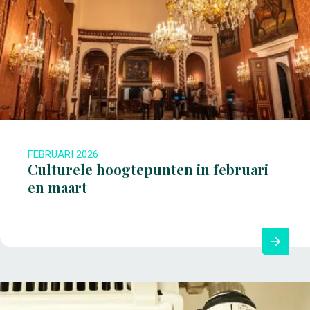
FEBRUARI 2026
Culturele hoogtepunten in februari
en maart