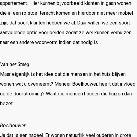
appartement. Hier kunnen bijvoorbeeld klanten in gaan wonen
die in een rolstoel terecht komen en hierdoor niet meer mobiel
zijn, dat soort klanten hebben we al. Daar willen we een soort
aanvullende optie voor beiden zodat ze wel kunnen verhuizen
naar een andere woonvorm indien dat nodig is.
Van der Steeg:
Maar eigenlijk is het idee dat die mensen in het huis blijven
wonen wat u overneemt? Meneer Boelhouwer, heeft dat invloed
op de doorstroming? Want die mensen houden die huizen dan
bezet.
Boelhouwer:
Ja dat is een nadeel. Er wonen natuurlijk veel ouderen in grote