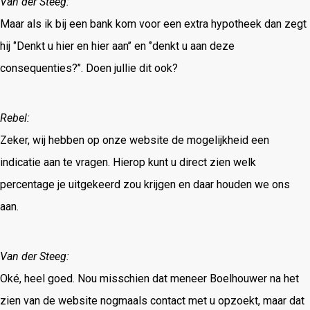
Van der Steeg:
Maar als ik bij een bank kom voor een extra hypotheek dan zegt
hij ‘’Denkt u hier en hier aan’’ en ‘’denkt u aan deze
consequenties?’’. Doen jullie dit ook?
Rebel:
Zeker, wij hebben op onze website de mogelijkheid een
indicatie aan te vragen. Hierop kunt u direct zien welk
percentage je uitgekeerd zou krijgen en daar houden we ons
aan.
Van der Steeg:
Oké, heel goed. Nou misschien dat meneer Boelhouwer na het
zien van de website nogmaals contact met u opzoekt, maar dat