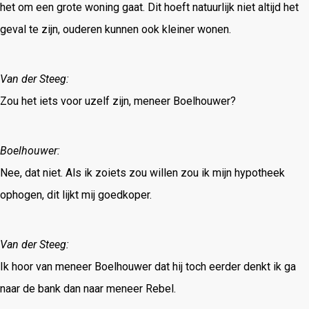
het om een grote woning gaat. Dit hoeft natuurlijk niet altijd het
geval te zijn, ouderen kunnen ook kleiner wonen.
Van der Steeg:
Zou het iets voor uzelf zijn, meneer Boelhouwer?
Boelhouwer:
Nee, dat niet. Als ik zoiets zou willen zou ik mijn hypotheek
ophogen, dit lijkt mij goedkoper.
Van der Steeg:
Ik hoor van meneer Boelhouwer dat hij toch eerder denkt ik ga
naar de bank dan naar meneer Rebel.