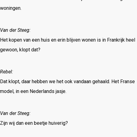
woningen.
Van der Steeg:
Het kopen van een huis en erin blijven wonen is in Frankrijk heel
gewoon, klopt dat?
Rebel:
Dat klopt, daar hebben we het ook vandaan gehaald. Het Franse
model, in een Nederlands jasje.
Van der Steeg:
Zijn wij dan een beetje huiverig?