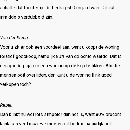
schatte dat toentertijd dit bedrag 600 miljard was. Dit zal
inmiddels verdubbeld zijn.
Van der Steeg:
Voor u zit er ook een voordeel aan, want u koopt de woning
relatief goedkoop, namelijk 80% van de echte waarde. Dat is
een goede prijs om een woning op de kop te tikken. Als die
mensen ooit overlijden, dan kunt u de woning flink goed
verkopen toch?
Rebel:
Dan klinkt nu wel iets simpeler dan het is, want 80% procent
klinkt als veel maar we moeten dit bedrag natuurlijk ook