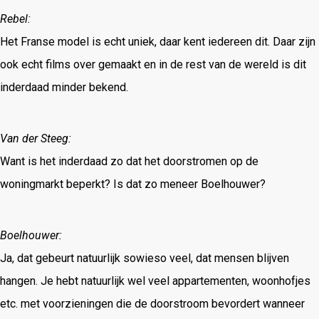
Rebel:
Het Franse model is echt uniek, daar kent iedereen dit. Daar zijn
ook echt films over gemaakt en in de rest van de wereld is dit
inderdaad minder bekend.
Van der Steeg:
Want is het inderdaad zo dat het doorstromen op de
woningmarkt beperkt? Is dat zo meneer Boelhouwer?
Boelhouwer:
Ja, dat gebeurt natuurlijk sowieso veel, dat mensen blijven
hangen. Je hebt natuurlijk wel veel appartementen, woonhofjes
etc. met voorzieningen die de doorstroom bevordert wanneer