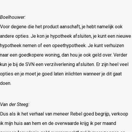
Boelhouwer:
Voor degene die het product aanschaft, je hebt namelijk ook
andere opties. Je kon je hypotheek afsluiten, je kunt een nieuwe
hypotheek nemen of een opeethypotheek. Je kunt verhuizen
naar een goedkopere woning, dan hou je ook geld over. Verder
kun je bij de SVN een verzilverlening afsluiten. Er zijn heel veel
opties en je moet je goed laten inlichten wanneer je dit gaat
doen.
Van der Steeg:
Dus als ik het verhaal van meneer Rebel goed begrijp, verkoop
ik mijn huis aan hem en de overwaarde krijg ik per maand