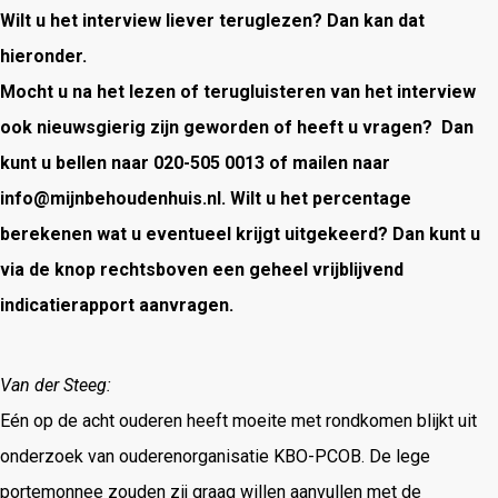
Wilt u het interview liever teruglezen? Dan kan dat
hieronder.
Mocht u na het lezen of terugluisteren van het interview
ook nieuwsgierig zijn geworden of heeft u vragen? Dan
kunt u bellen naar 020-505 0013 of mailen naar
info@mijnbehoudenhuis.nl. Wilt u het percentage
berekenen wat u eventueel krijgt uitgekeerd? Dan kunt u
via de knop rechtsboven een geheel vrijblijvend
indicatierapport aanvragen.
Van der Steeg:
Eén op de acht ouderen heeft moeite met rondkomen blijkt uit
onderzoek van ouderenorganisatie KBO-PCOB. De lege
portemonnee zouden zij graag willen aanvullen met de