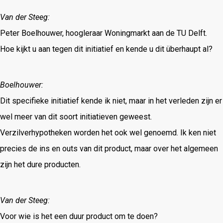
Van der Steeg:
Peter Boelhouwer, hoogleraar Woningmarkt aan de TU Delft.
Hoe kijkt u aan tegen dit initiatief en kende u dit überhaupt al?
Boelhouwer:
Dit specifieke initiatief kende ik niet, maar in het verleden zijn er
wel meer van dit soort initiatieven geweest.
Verzilverhypotheken worden het ook wel genoemd. Ik ken niet
precies de ins en outs van dit product, maar over het algemeen
zijn het dure producten.
Van der Steeg:
Voor wie is het een duur product om te doen?