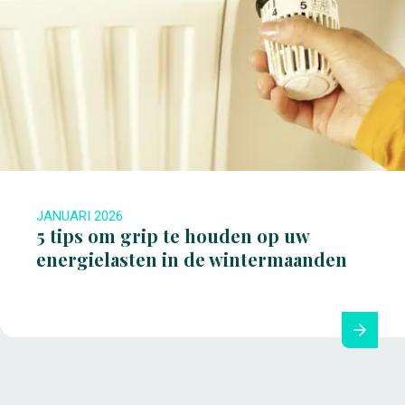
JANUARI 2026
5 tips om grip te houden op uw
energielasten in de wintermaanden