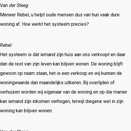
Van der Steeg:
Meneer Rebel, u helpt oude mensen dus van hun vaak dure
woning af. Hoe werkt het systeem precies?
Rebel:
Het systeem is dat iemand zijn huis aan ons verkoopt en daar
dan de rest van zijn leven kan blijven wonen. De woning blijft
gewoon op naam staan, het is een verkoop en wij kunnen de
woningwaarde dan maandelijks uitkeren. Bij overlijden of
verhuizen worden wij eigenaar van de woning en op die manier
kan iemand zijn inkomen verhogen, terwijl diegene wel in zijn
woning kan blijven wonen.