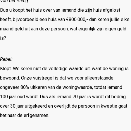
Van der Steeg:
Dus u koopt het huis over van iemand die zijn huis afgelost
heeft, bijvoorbeeld een huis van €800.000,- dan keren jullie elke
maand geld uit aan deze persoon, wat eigenlijk zijn eigen geld
is?
Rebel:
Klopt. We keren niet de volledige waarde uit, want de woning is
bewoond. Onze vuistregel is dat we voor alleenstaande
ongeveer 80% uitkeren van de woningwaarde, totdat iemand
100 jaar oud wordt. Dus als iemand 70 jaar is wordt dit bedrag
over 30 jaar uitgekeerd en overlijdt de persoon in kwestie gaat
het naar de erfgenamen.