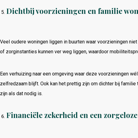
Dichtbij voorzieningen en familie wo
Veel oudere woningen liggen in buurten waar voorzieningen niet 
of zorginstanties kunnen ver weg liggen, waardoor mobiliteitsp
Een verhuizing naar een omgeving waar deze voorzieningen wél dic
zelfredzaam blijft. Ook kan het prettig zijn om dichter bij famil
zijn als dat nodig is.
Financiële zekerheid en een zorgeloz