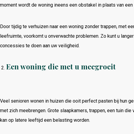
moment wordt de woning ineens een obstakel in plaats van een 
Door tijdig te verhuizen naar een woning zonder trappen, met ee
leefruimte, voorkomt u onverwachte problemen. Zo kunt u langer
concessies te doen aan uw veiligheid.
Een woning die met u meegroeit
Veel senioren wonen in huizen die ooit perfect pasten bij hun g
met zich meebrengen. Grote slaapkamers, trappen, een tuin die
kan op latere leeftijd een belasting worden.