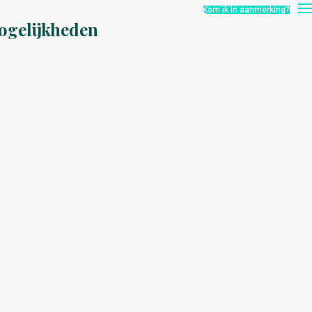
Kom ik in aanmerking?
ogelijkheden