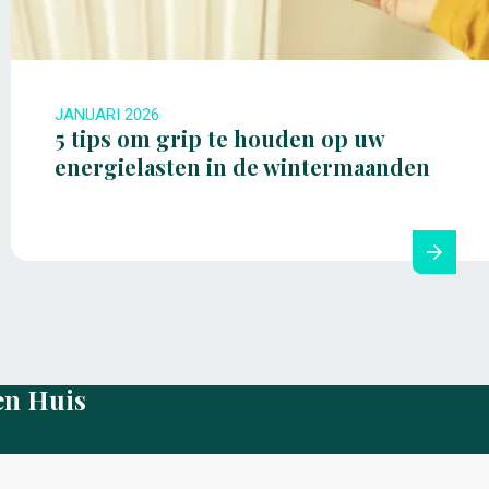
JANUARI 2026
5 tips om grip te houden op uw
energielasten in de wintermaanden
en Huis