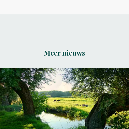
Meer nieuws