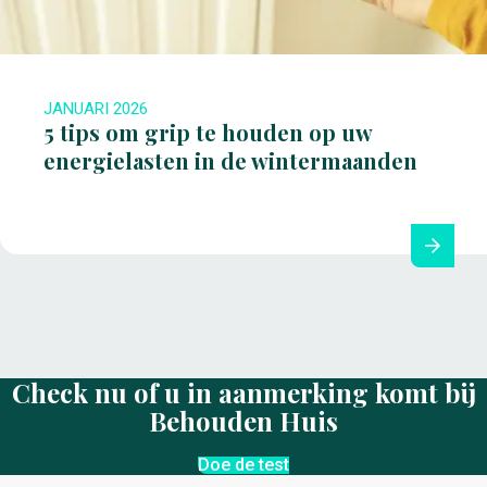
JANUARI 2026
5 tips om grip te houden op uw
energielasten in de wintermaanden
Check nu of u in aanmerking komt bij
Behouden Huis
Doe de test