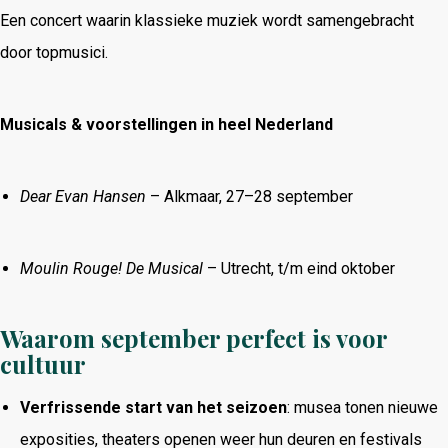
Een concert waarin klassieke muziek wordt samengebracht
door topmusici.
Musicals & voorstellingen in heel Nederland
Dear Evan Hansen
– Alkmaar, 27–28 september
Moulin Rouge! De Musical
– Utrecht, t/m eind oktober
Waarom september perfect is voor
cultuur
Verfrissende start van het seizoen
: musea tonen nieuwe
exposities, theaters openen weer hun deuren en festivals