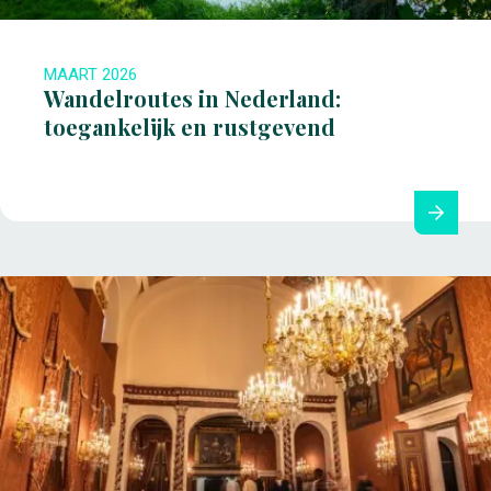
MAART 2026
Wandelroutes in Nederland:
toegankelijk en rustgevend