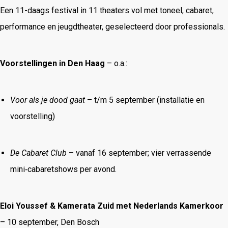
Een 11-daags festival in 11 theaters vol met toneel, cabaret,
performance en jeugdtheater, geselecteerd door professionals.
Voorstellingen in Den Haag
– o.a.:
Voor als je dood gaat
– t/m 5 september (installatie en
voorstelling)
De Cabaret Club
– vanaf 16 september; vier verrassende
mini‑cabaretshows per avond.
Eloi Youssef & Kamerata Zuid met Nederlands Kamerkoor
– 10 september, Den Bosch