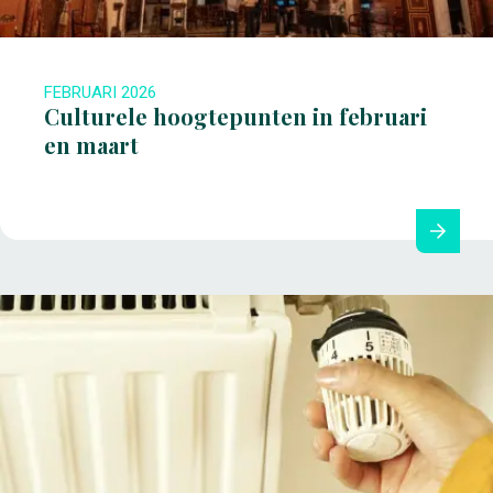
FEBRUARI 2026
Culturele hoogtepunten in februari
en maart