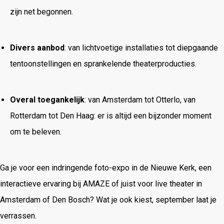
zijn net begonnen.
Divers aanbod
: van lichtvoetige installaties tot diepgaande
tentoonstellingen en sprankelende theaterproducties.
Overal toegankelijk
: van Amsterdam tot Otterlo, van
Rotterdam tot Den Haag: er is altijd een bijzonder moment
om te beleven.
Ga je voor een indringende foto-expo in de Nieuwe Kerk, een
interactieve ervaring bij AMAZE of juist voor live theater in
Amsterdam of Den Bosch? Wat je ook kiest, september laat je
verrassen.