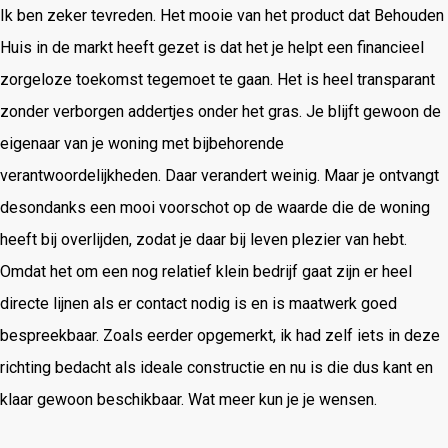
Ik ben zeker tevreden. Het mooie van het product dat Behouden
Huis in de markt heeft gezet is dat het je helpt een financieel
zorgeloze toekomst tegemoet te gaan. Het is heel transparant
zonder verborgen addertjes onder het gras. Je blijft gewoon de
eigenaar van je woning met bijbehorende
verantwoordelijkheden. Daar verandert weinig. Maar je ontvangt
desondanks een mooi voorschot op de waarde die de woning
heeft bij overlijden, zodat je daar bij leven plezier van hebt.
Omdat het om een nog relatief klein bedrijf gaat zijn er heel
directe lijnen als er contact nodig is en is maatwerk goed
bespreekbaar. Zoals eerder opgemerkt, ik had zelf iets in deze
richting bedacht als ideale constructie en nu is die dus kant en
klaar gewoon beschikbaar. Wat meer kun je je wensen.