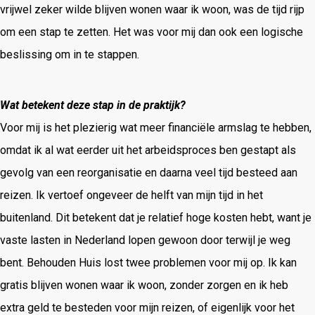
vrijwel zeker wilde blijven wonen waar ik woon, was de tijd rijp
om een stap te zetten. Het was voor mij dan ook een logische
beslissing om in te stappen.
Wat betekent deze stap in de praktijk?
Voor mij is het plezierig wat meer financiële armslag te hebben,
omdat ik al wat eerder uit het arbeidsproces ben gestapt als
gevolg van een reorganisatie en daarna veel tijd besteed aan
reizen. Ik vertoef ongeveer de helft van mijn tijd in het
buitenland. Dit betekent dat je relatief hoge kosten hebt, want je
vaste lasten in Nederland lopen gewoon door terwijl je weg
bent. Behouden Huis lost twee problemen voor mij op. Ik kan
gratis blijven wonen waar ik woon, zonder zorgen en ik heb
extra geld te besteden voor mijn reizen, of eigenlijk voor het