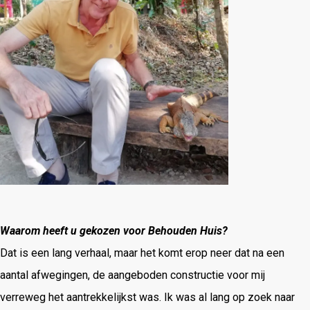
Waarom heeft u gekozen voor Behouden Huis?
Dat is een lang verhaal, maar het komt erop neer dat na een
aantal afwegingen, de aangeboden constructie voor mij
verreweg het aantrekkelijkst was. Ik was al lang op zoek naar