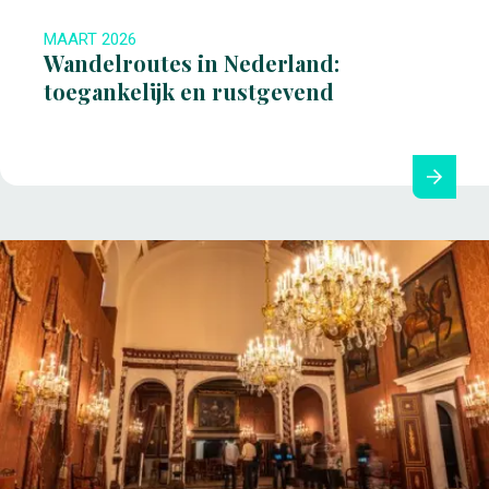
MAART 2026
Wandelroutes in Nederland:
toegankelijk en rustgevend