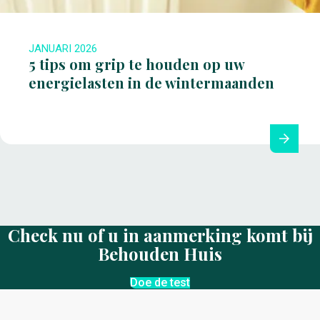
JANUARI 2026
5 tips om grip te houden op uw
energielasten in de wintermaanden
Check nu of u in aanmerking komt bij
Behouden Huis
Doe de test