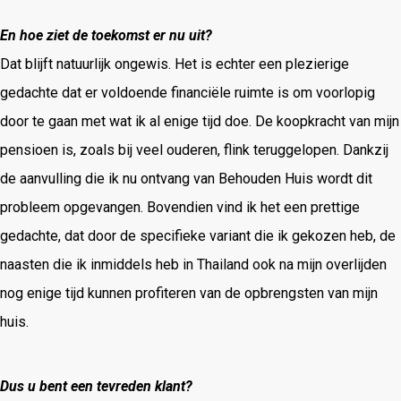
En hoe ziet de toekomst er nu uit?
Dat blijft natuurlijk ongewis. Het is echter een plezierige
gedachte dat er voldoende financiële ruimte is om voorlopig
door te gaan met wat ik al enige tijd doe. De koopkracht van mijn
pensioen is, zoals bij veel ouderen, flink teruggelopen. Dankzij
de aanvulling die ik nu ontvang van Behouden Huis wordt dit
probleem opgevangen. Bovendien vind ik het een prettige
gedachte, dat door de specifieke variant die ik gekozen heb, de
naasten die ik inmiddels heb in Thailand ook na mijn overlijden
nog enige tijd kunnen profiteren van de opbrengsten van mijn
huis.
Dus u bent een tevreden klant?