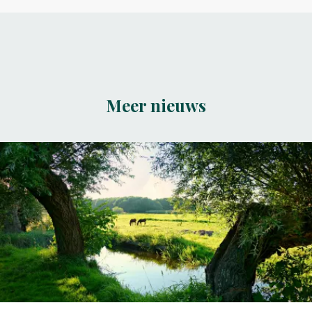
Meer nieuws