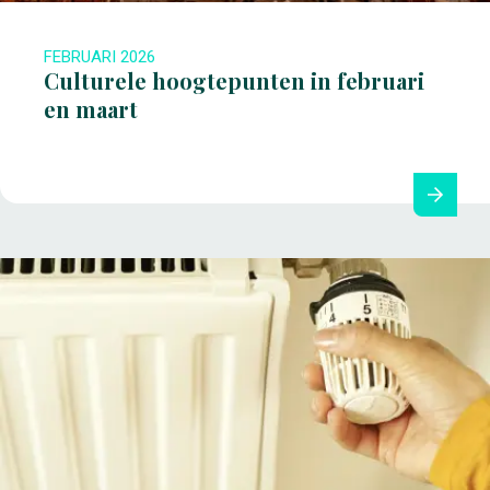
FEBRUARI 2026
Culturele hoogtepunten in februari
en maart