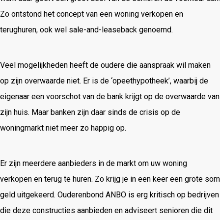
Zo ontstond het concept van een woning verkopen en
terughuren, ook wel sale-and-leaseback genoemd.
Veel mogelijkheden heeft de oudere die aanspraak wil maken
op zijn overwaarde niet. Er is de ‘opeethypotheek’, waarbij de
eigenaar een voorschot van de bank krijgt op de overwaarde van
zijn huis. Maar banken zijn daar sinds de crisis op de
woningmarkt niet meer zo happig op.
Er zijn meerdere aanbieders in de markt om uw woning
verkopen en terug te huren. Zo krijg je in een keer een grote som
geld uitgekeerd.
Ouderenbond ANBO is erg kritisch op bedrijven
die deze constructies aanbieden en adviseert senioren die dit