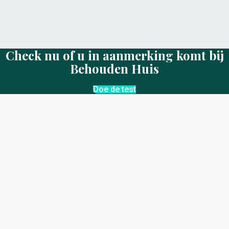
Check nu of u in aanmerking komt bij
Behouden Huis
Doe de test