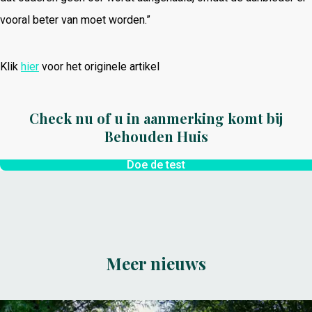
vooral beter van moet worden.”
Klik
hier
voor het originele artikel
Check nu of u in aanmerking komt bij
Behouden Huis
Doe de test
Meer nieuws