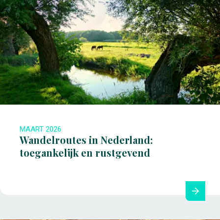
MAART 2026
Wandelroutes in Nederland:
toegankelijk en rustgevend