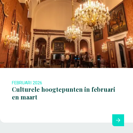
FEBRUARI 2026
Culturele hoogtepunten in februari
en maart