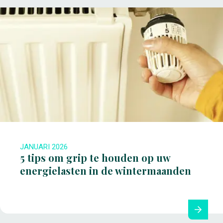
JANUARI 2026
5 tips om grip te houden op uw
energielasten in de wintermaanden