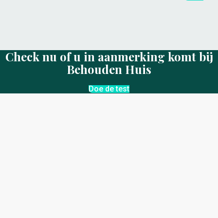
Check nu of u in aanmerking komt bij
Behouden Huis
Doe de test