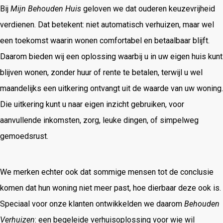
Bij
Mijn Behouden Huis
geloven we dat ouderen keuzevrijheid
verdienen. Dat betekent: niet automatisch verhuizen, maar wel
een toekomst waarin wonen comfortabel en betaalbaar blijft.
Daarom bieden wij een oplossing waarbij u in uw eigen huis kunt
blijven wonen, zonder huur of rente te betalen, terwijl u wel
maandelijks een uitkering ontvangt uit de waarde van uw woning.
Die uitkering kunt u naar eigen inzicht gebruiken, voor
aanvullende inkomsten, zorg, leuke dingen, of simpelweg
gemoedsrust.
We merken echter ook dat sommige mensen tot de conclusie
komen dat hun woning niet meer past, hoe dierbaar deze ook is.
Speciaal voor onze klanten ontwikkelden we daarom
Behouden
Verhuizen
: een begeleide verhuisoplossing voor wie wil