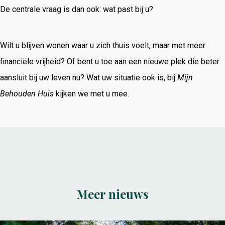
De centrale vraag is dan ook: wat past bij u?
Wilt u blijven wonen waar u zich thuis voelt, maar met meer
financiële vrijheid? Of bent u toe aan een nieuwe plek die beter
aansluit bij uw leven nu? Wat uw situatie ook is, bij
Mijn
Behouden Huis
kijken we met u mee.
Meer nieuws