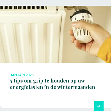
JANUARI 2026
5 tips om grip te houden op uw
energielasten in de wintermaanden