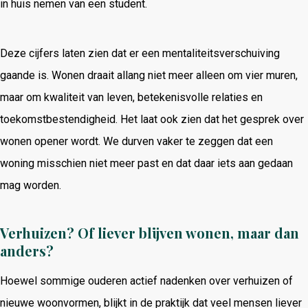
in huis nemen van een student.
Deze cijfers laten zien dat er een mentaliteitsverschuiving
gaande is. Wonen draait allang niet meer alleen om vier muren,
maar om kwaliteit van leven, betekenisvolle relaties en
toekomstbestendigheid. Het laat ook zien dat het gesprek over
wonen opener wordt. We durven vaker te zeggen dat een
woning misschien niet meer past en dat daar iets aan gedaan
mag worden.
Verhuizen? Of liever blijven wonen, maar dan
anders?
Hoewel sommige ouderen actief nadenken over verhuizen of
nieuwe woonvormen, blijkt in de praktijk dat veel mensen liever