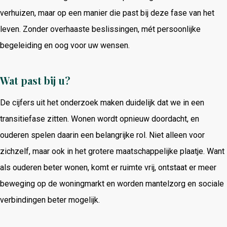
verhuizen, maar op een manier die past bij deze fase van het
leven. Zonder overhaaste beslissingen, mét persoonlijke
begeleiding en oog voor uw wensen.
Wat past bij u?
De cijfers uit het onderzoek maken duidelijk dat we in een
transitiefase zitten. Wonen wordt opnieuw doordacht, en
ouderen spelen daarin een belangrijke rol. Niet alleen voor
zichzelf, maar ook in het grotere maatschappelijke plaatje. Want
als ouderen beter wonen, komt er ruimte vrij, ontstaat er meer
beweging op de woningmarkt en worden mantelzorg en sociale
verbindingen beter mogelijk.