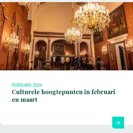
FEBRUARI 2026
Culturele hoogtepunten in februari
en maart