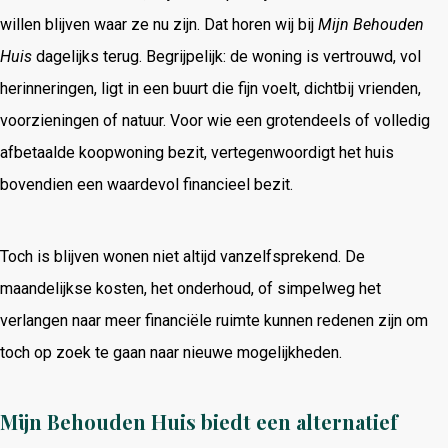
willen blijven waar ze nu zijn. Dat horen wij bij
Mijn Behouden
Huis
dagelijks terug. Begrijpelijk: de woning is vertrouwd, vol
herinneringen, ligt in een buurt die fijn voelt, dichtbij vrienden,
voorzieningen of natuur. Voor wie een grotendeels of volledig
afbetaalde koopwoning bezit, vertegenwoordigt het huis
bovendien een waardevol financieel bezit.
Toch is blijven wonen niet altijd vanzelfsprekend. De
maandelijkse kosten, het onderhoud, of simpelweg het
verlangen naar meer financiële ruimte kunnen redenen zijn om
toch op zoek te gaan naar nieuwe mogelijkheden.
Mijn Behouden Huis biedt een alternatief