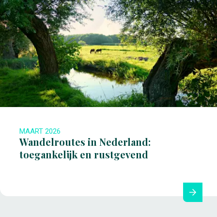
MAART 2026
Wandelroutes in Nederland:
toegankelijk en rustgevend