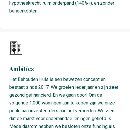
hypotheekrecht, ruim onderpand (140%+), en zonder
beheerkosten.
Ambities
Het Behouden Huis is een bewezen concept en
bestaat sinds 2017. We groeien ieder jaar en zijn zeer
gezond gefinancierd. En we gaan door! Om de
volgende 1.000 woningen aan te kopen zijn we onze
poule aan investeerders aan het verbreden. We zien
dat de markt voor onderhandse leningen geliefd is.
Mede daarom hebben we besloten onze funding als