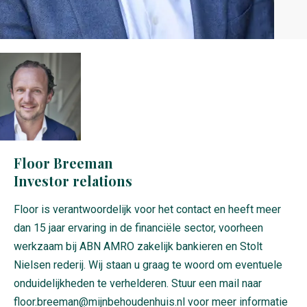
Floor Breeman
Investor relations
Floor is verantwoordelijk voor het contact en heeft meer
dan 15 jaar ervaring in de financiële sector, voorheen
werkzaam bij ABN AMRO zakelijk bankieren en Stolt
Nielsen rederij. Wij staan u graag te woord om eventuele
onduidelijkheden te verhelderen. Stuur een mail naar
floor.breeman@mijnbehoudenhuis.nl voor meer informatie