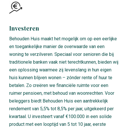
Investeren
Behouden Huis maakt het mogelijk om op een eerlijke
en toegankelijke manier de overwaarde van een
woning te verzilveren. Speciaal voor senioren die bij
traditionele banken vaak niet terechtkunnen, bieden wij
een oplossing waarmee zij levenslang in hun eigen
huis kunnen blijven wonen – zónder rente of huur te
betalen. Zo creëren we financiële ruimte voor een
ruimer pensioen, met behoud van woonrechten. Voor
beleggers biedt Behouden Huis een aantrekkelijk
rendement van 5,5% tot 8,5% per jaar, uitgekeerd per
kwartaal. U investeert vanaf €100.000 in een solide
product met een looptijd van 5 tot 10 jaar, eerste